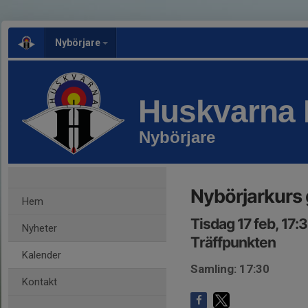
Nybörjare
Huskvarna 
Nybörjare
Nybörjarkurs 
Hem
Tisdag 17 feb, 17:
Nyheter
Träffpunkten
Kalender
Samling: 17:30
Kontakt