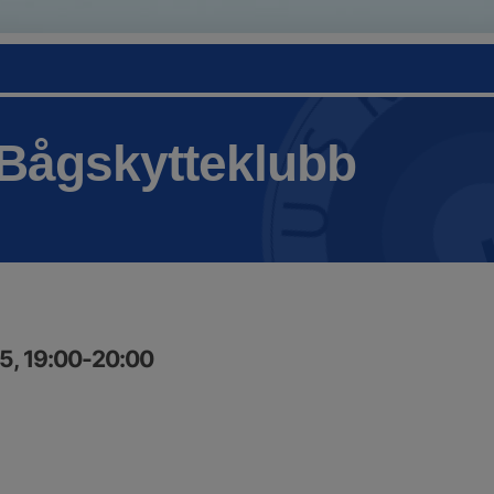
Bågskytteklubb
5, 19:00-20:00